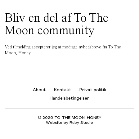
Bliv en del af To The
Moon community
Ved tilmelding accepterer jeg at modtage nyhedsbreve fra To The
Moon, Honey.
About
Kontakt
Privat politik
Handelsbetingelser
© 2026 TO THE MOON, HONEY
Website by Ruby Studio