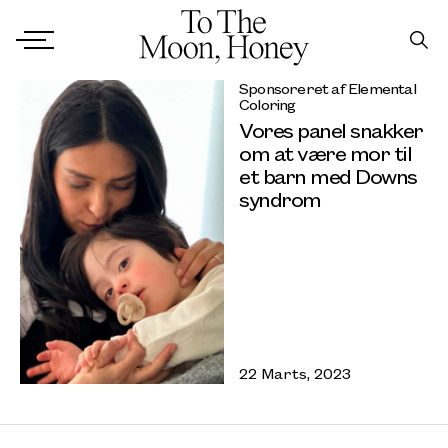
Sponsoreret af Elemental
Coloring
Vores panel snakker
om at være mor til
et barn med Downs
syndrom
22 Marts, 2023