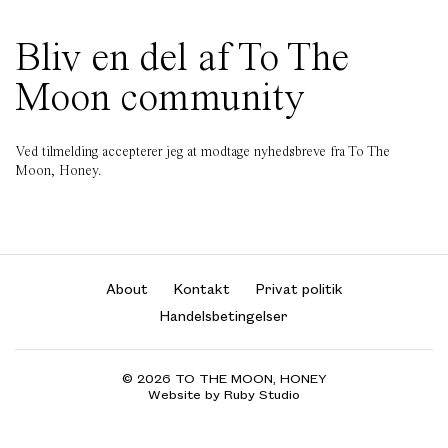
Bliv en del af To The
Moon community
Ved tilmelding accepterer jeg at modtage nyhedsbreve fra To The
Moon, Honey.
About
Kontakt
Privat politik
Handelsbetingelser
© 2026 TO THE MOON, HONEY
Website by Ruby Studio