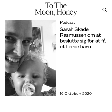
Podcast
Sarah Skade
Rasmussen om at
beslutte sig for at få
et fjerde barn
16 Oktober, 2020