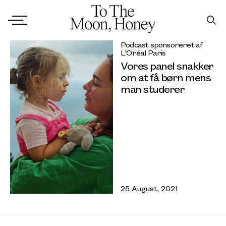
Podcast sponsoreret af
L'Oréal Paris
Vores panel snakker
om at få børn mens
man studerer
25 August, 2021