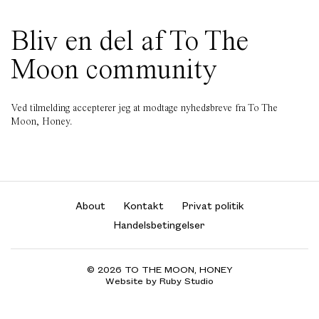
Bliv en del af To The
Moon community
Ved tilmelding accepterer jeg at modtage nyhedsbreve fra To The
Moon, Honey.
About
Kontakt
Privat politik
Handelsbetingelser
© 2026 TO THE MOON, HONEY
Website by Ruby Studio