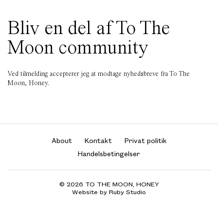
Bliv en del af To The
Moon community
Ved tilmelding accepterer jeg at modtage nyhedsbreve fra To The
Moon, Honey.
About
Kontakt
Privat politik
Handelsbetingelser
© 2026 TO THE MOON, HONEY
Website by Ruby Studio