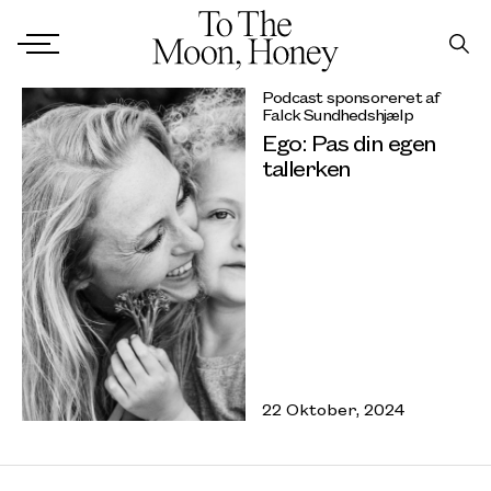
Podcast sponsoreret af
Falck Sundhedshjælp
Ego: Pas din egen
tallerken
22 Oktober, 2024