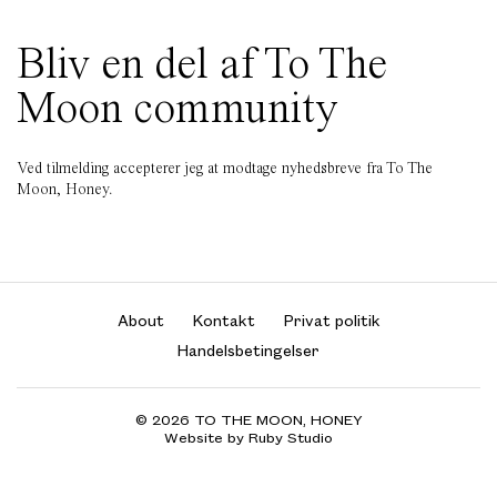
Bliv en del af To The
Moon community
Ved tilmelding accepterer jeg at modtage nyhedsbreve fra To The
Moon, Honey.
About
Kontakt
Privat politik
Handelsbetingelser
© 2026 TO THE MOON, HONEY
Website by Ruby Studio