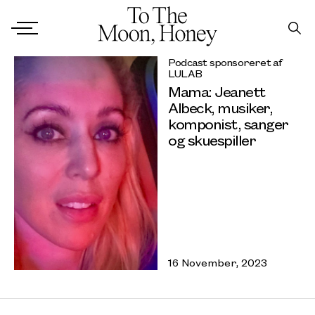
Podcast sponsoreret af
LULAB
Mama: Jeanett
Albeck, musiker,
komponist, sanger
og skuespiller
16 November, 2023