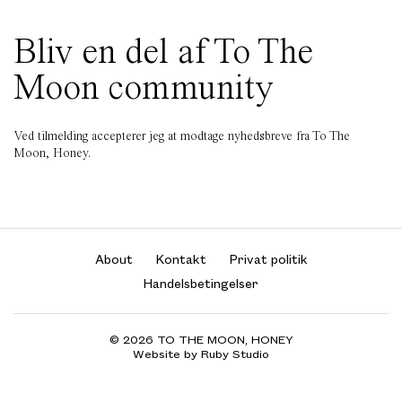
Bliv en del af To The
Moon community
Ved tilmelding accepterer jeg at modtage nyhedsbreve fra To The
Moon, Honey.
About
Kontakt
Privat politik
Handelsbetingelser
© 2026 TO THE MOON, HONEY
Website by Ruby Studio