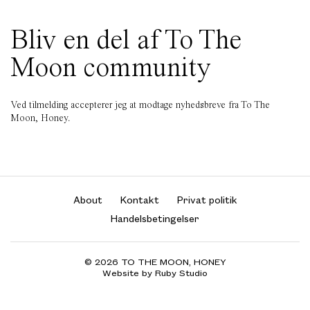
Bliv en del af To The
Moon community
Ved tilmelding accepterer jeg at modtage nyhedsbreve fra To The
Moon, Honey.
About
Kontakt
Privat politik
Handelsbetingelser
© 2026 TO THE MOON, HONEY
Website by Ruby Studio