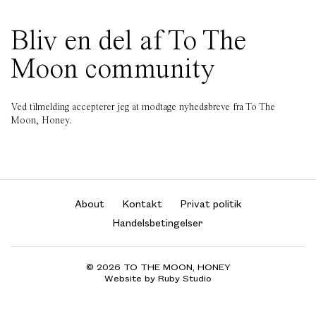
Bliv en del af To The
Moon community
Ved tilmelding accepterer jeg at modtage nyhedsbreve fra To The
Moon, Honey.
About
Kontakt
Privat politik
Handelsbetingelser
© 2026 TO THE MOON, HONEY
Website by Ruby Studio