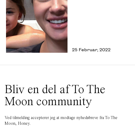
25 Februar, 2022
Bliv en del af To The
Moon community
Ved tilmelding accepterer jeg at modtage nyhedsbreve fra To The
Moon, Honey.