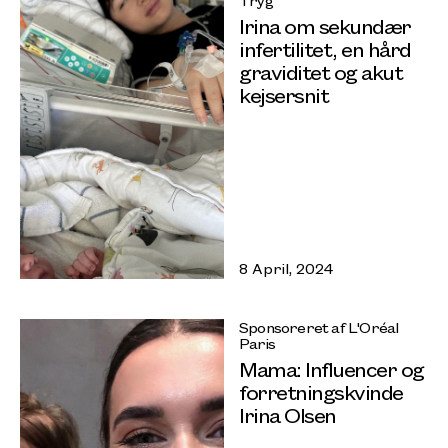
Irina om sekundær
infertilitet, en hård
graviditet og akut
kejsersnit
8 April, 2024
Sponsoreret af L'Oréal
Paris
Mama: Influencer og
forretningskvinde
Irina Olsen