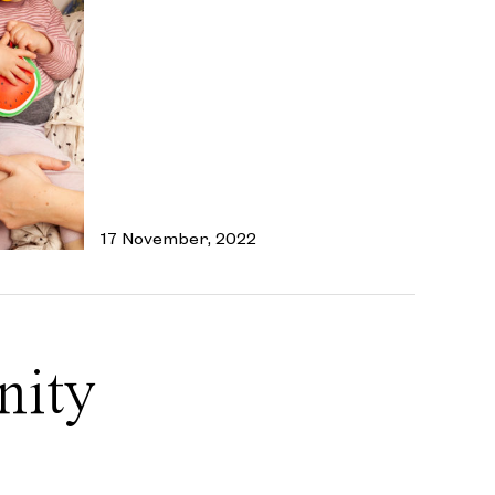
17 November, 2022
nity