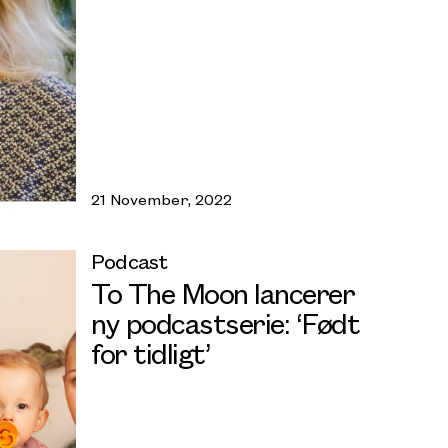
21 November, 2022
Podcast
To The Moon lancerer
ny podcastserie: ‘Født
for tidligt’