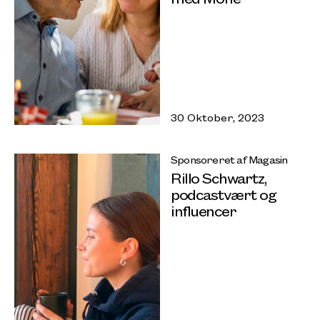
30 Oktober, 2023
Sponsoreret af Magasin
Rillo Schwartz,
podcastvært og
influencer