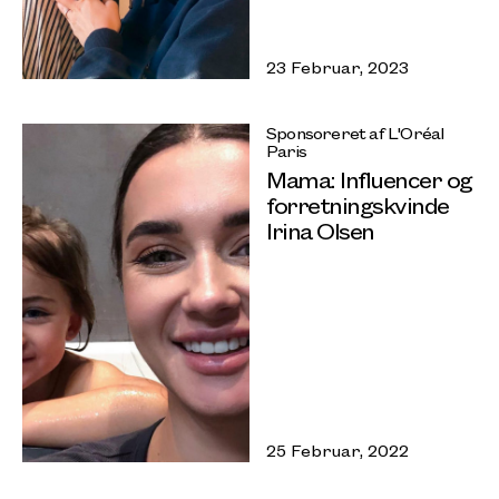
23 Februar, 2023
Sponsoreret af L'Oréal
Paris
Mama: Influencer og
forretningskvinde
Irina Olsen
25 Februar, 2022