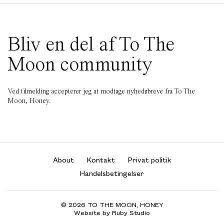
Bliv en del af To The
Moon community
Ved tilmelding accepterer jeg at modtage nyhedsbreve fra To The
Moon, Honey.
About
Kontakt
Privat politik
Handelsbetingelser
© 2026 TO THE MOON, HONEY
Website by Ruby Studio