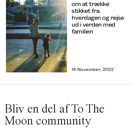
om at trække
stikket fra
hverdagen og rejse
ud i verden med
familien
16 November, 2022
Bliv en del af To The
Moon community