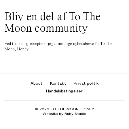
Bliv en del af To The
Moon community
Ved tilmelding accepterer jeg at modtage nyhedsbreve fra To The
Moon, Honey.
About
Kontakt
Privat politik
Handelsbetingelser
© 2026 TO THE MOON, HONEY
Website by Ruby Studio