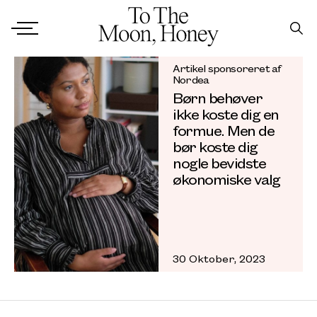
Artikel sponsoreret af
Nordea
Børn behøver
ikke koste dig en
formue. Men de
bør koste dig
nogle bevidste
økonomiske valg
30 Oktober, 2023