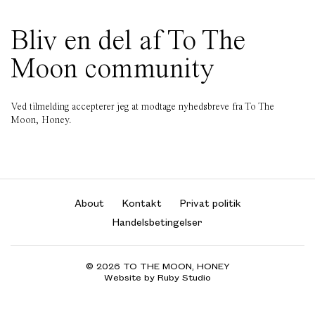
Bliv en del af To The
Moon community
Ved tilmelding accepterer jeg at modtage nyhedsbreve fra To The
Moon, Honey.
About
Kontakt
Privat politik
Handelsbetingelser
© 2026 TO THE MOON, HONEY
Website by Ruby Studio