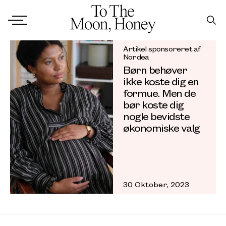
Artikel sponsoreret af
Nordea
Børn behøver
ikke koste dig en
formue. Men de
bør koste dig
nogle bevidste
økonomiske valg
30 Oktober, 2023