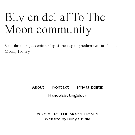
Bliv en del af To The
Moon community
Ved tilmelding accepterer jeg at modtage nyhedsbreve fra To The
Moon, Honey.
About
Kontakt
Privat politik
Handelsbetingelser
© 2026 TO THE MOON, HONEY
Website by Ruby Studio