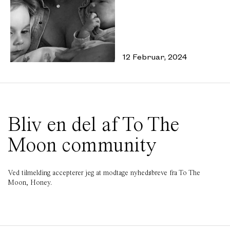
12 Februar, 2024
Bliv en del af To The
Moon community
Ved tilmelding accepterer jeg at modtage nyhedsbreve fra To The
Moon, Honey.