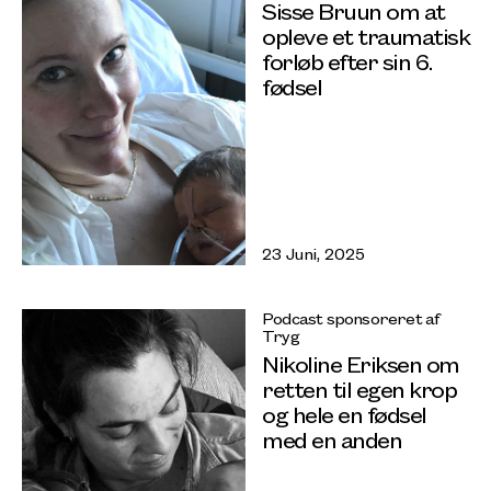
Sisse Bruun om at
opleve et traumatisk
forløb efter sin 6.
fødsel
23 Juni, 2025
Podcast sponsoreret af
Tryg
Nikoline Eriksen om
retten til egen krop
og hele en fødsel
med en anden