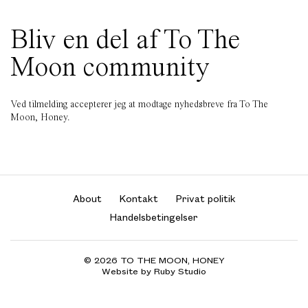
Bliv en del af To The
Moon community
Ved tilmelding accepterer jeg at modtage nyhedsbreve fra To The
Moon, Honey.
About
Kontakt
Privat politik
Handelsbetingelser
© 2026 TO THE MOON, HONEY
Website by Ruby Studio