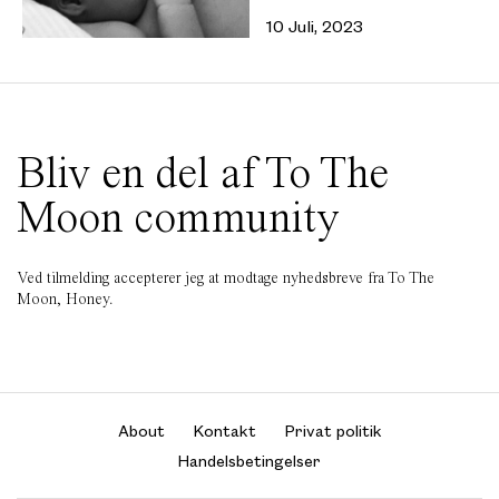
10 Juli, 2023
Bliv en del af To The
Moon community
Ved tilmelding accepterer jeg at modtage nyhedsbreve fra To The
Moon, Honey.
About
Kontakt
Privat politik
Handelsbetingelser