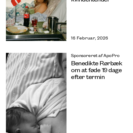
16 Februar, 2026
Sponsoreret af ApoPro
Benedikte Rørbæk
om at føde 19 dage
efter termin