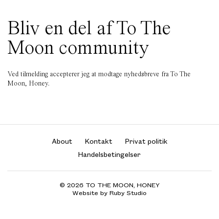
Bliv en del af To The
Moon community
Ved tilmelding accepterer jeg at modtage nyhedsbreve fra To The
Moon, Honey.
About
Kontakt
Privat politik
Handelsbetingelser
© 2026 TO THE MOON, HONEY
Website by Ruby Studio