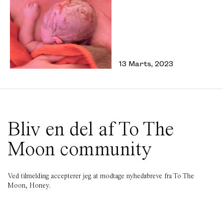
13 Marts, 2023
Bliv en del af To The
Moon community
Ved tilmelding accepterer jeg at modtage nyhedsbreve fra To The
Moon, Honey.