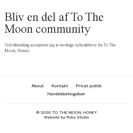
Bliv en del af To The
Moon community
Ved tilmelding accepterer jeg at modtage nyhedsbreve fra To The
Moon, Honey.
About
Kontakt
Privat politik
Handelsbetingelser
© 2026 TO THE MOON, HONEY
Website by Ruby Studio