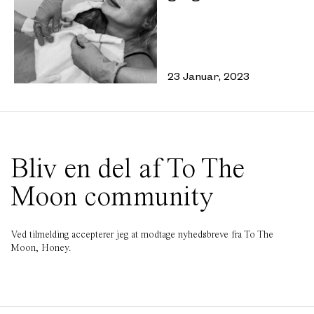
23 Januar, 2023
Bliv en del af To The
Moon community
Ved tilmelding accepterer jeg at modtage nyhedsbreve fra To The
Moon, Honey.