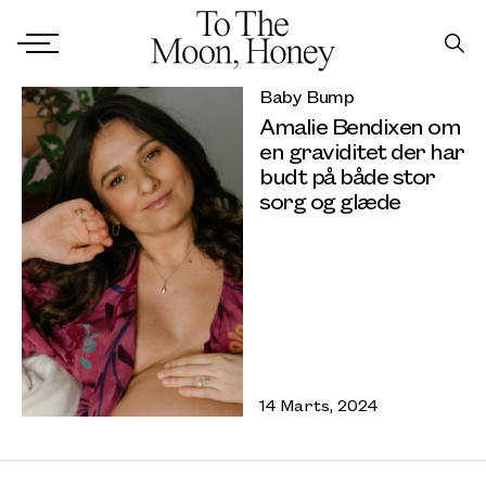
Baby Bump
Amalie Bendixen om
en graviditet der har
budt på både stor
sorg og glæde
14 Marts, 2024