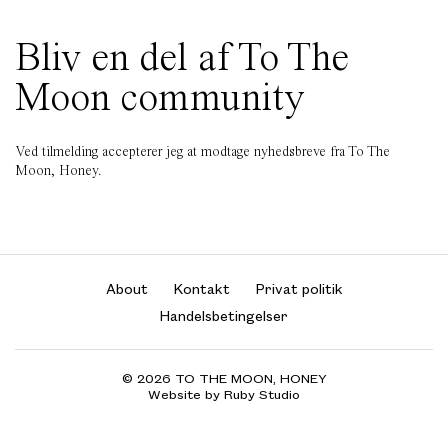
Bliv en del af To The
Moon community
Ved tilmelding accepterer jeg at modtage nyhedsbreve fra To The
Moon, Honey.
About
Kontakt
Privat politik
Handelsbetingelser
© 2026 TO THE MOON, HONEY
Website by Ruby Studio