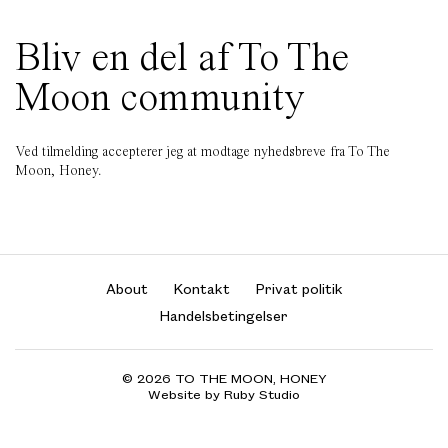
Bliv en del af To The
Moon community
Ved tilmelding accepterer jeg at modtage nyhedsbreve fra To The
Moon, Honey.
About
Kontakt
Privat politik
Handelsbetingelser
© 2026 TO THE MOON, HONEY
Website by Ruby Studio