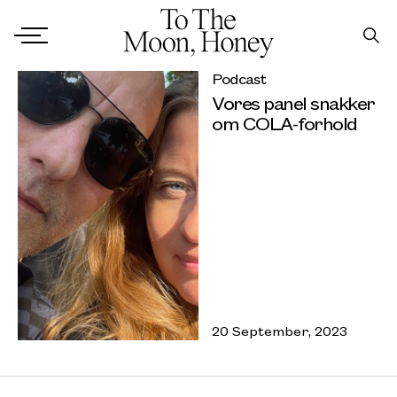
Podcast
Vores panel snakker
om COLA-forhold
20 September, 2023