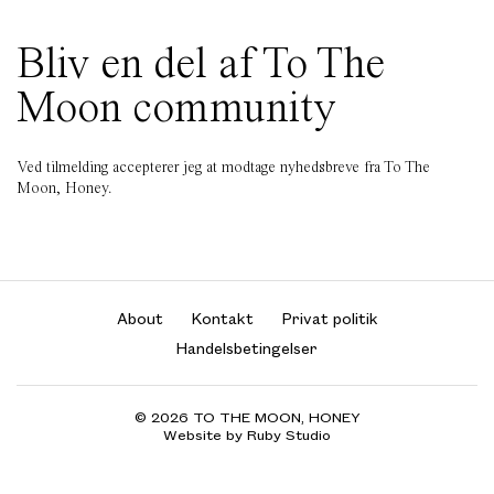
Bliv en del af To The
Moon community
Ved tilmelding accepterer jeg at modtage nyhedsbreve fra To The
Moon, Honey.
About
Kontakt
Privat politik
Handelsbetingelser
© 2026 TO THE MOON, HONEY
Website by Ruby Studio