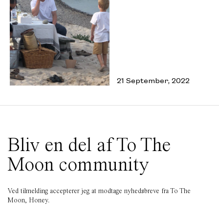
21 September, 2022
Bliv en del af To The
Moon community
Ved tilmelding accepterer jeg at modtage nyhedsbreve fra To The
Moon, Honey.