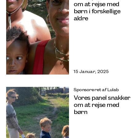
om at rejse med
børn i forskellige
aldre
15 Januar, 2025
Sponsoreret af Lulab
Vores panel snakker
om at rejse med
børn