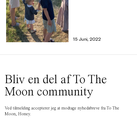
15 Juni, 2022
Bliv en del af To The
Moon community
Ved tilmelding accepterer jeg at modtage nyhedsbreve fra To The
Moon, Honey.