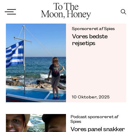
Sponsoreret af Spies
Vores bedste
rejsetips
10 Oktober, 2025
Podcast sponsoreret af
Spies
Vores panel snakker