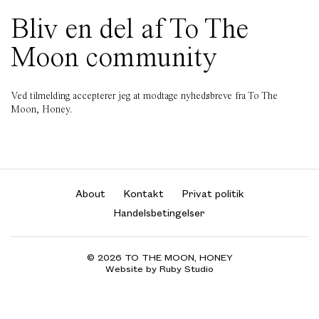
Bliv en del af To The
Moon community
Ved tilmelding accepterer jeg at modtage nyhedsbreve fra To The
Moon, Honey.
About
Kontakt
Privat politik
Handelsbetingelser
© 2026 TO THE MOON, HONEY
Website by Ruby Studio