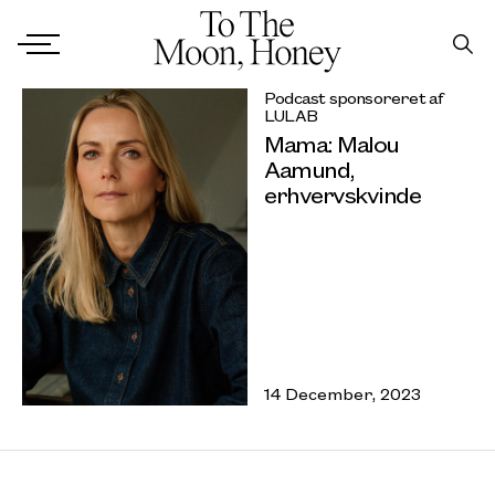
Podcast sponsoreret af
LULAB
Mama: Malou
Aamund,
erhvervskvinde
14 December, 2023