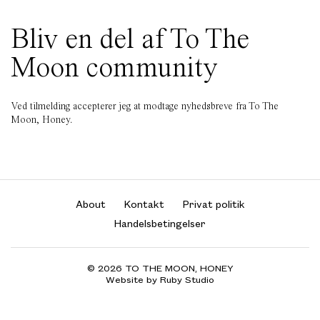
Bliv en del af To The
Moon community
Ved tilmelding accepterer jeg at modtage nyhedsbreve fra To The
Moon, Honey.
About
Kontakt
Privat politik
Handelsbetingelser
© 2026 TO THE MOON, HONEY
Website by Ruby Studio