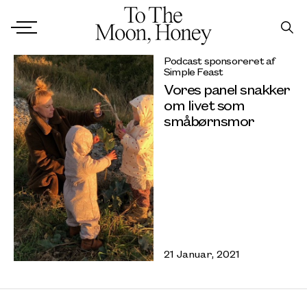
Podcast sponsoreret af
Simple Feast
Vores panel snakker
om livet som
småbørnsmor
21 Januar, 2021