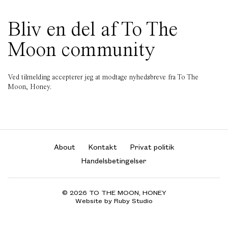
Bliv en del af To The
Moon community
Ved tilmelding accepterer jeg at modtage nyhedsbreve fra To The
Moon, Honey.
About
Kontakt
Privat politik
Handelsbetingelser
© 2026 TO THE MOON, HONEY
Website by Ruby Studio