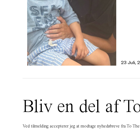
23 Juli,
Bliv en del af
Ved tilmelding accepterer jeg at modtage nyhedsbreve fra To T