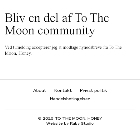
Bliv en del af To The
Moon community
Ved tilmelding accepterer jeg at modtage nyhedsbreve fra To The
Moon, Honey.
About
Kontakt
Privat politik
Handelsbetingelser
© 2026 TO THE MOON, HONEY
Website by Ruby Studio