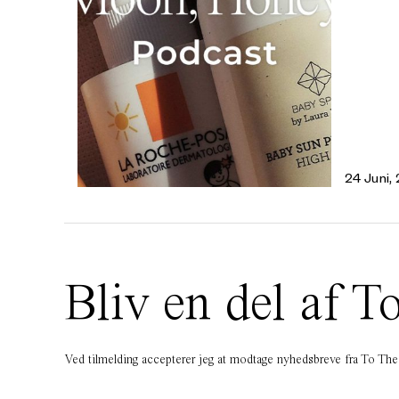
24 Juni,
Bliv en del af
Ved tilmelding accepterer jeg at modtage nyhedsbreve fra To T